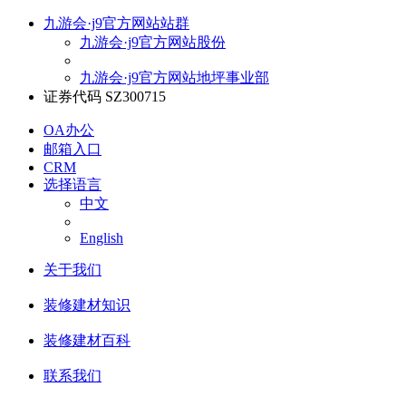
九游会·j9官方网站站群
九游会·j9官方网站股份
九游会·j9官方网站地坪事业部
证券代码 SZ300715
OA办公
邮箱入口
CRM
选择语言
中文
English
关于我们
装修建材知识
装修建材百科
联系我们