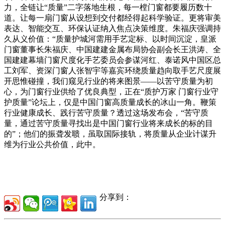
力，全链让“质量”二字落地生根，每一樘门窗都要履历数十
道。让每一扇门窗从设想到交付都经得起科学验证。更将审美
表达、智能交互、环保认证纳入焦点决策维度。朱福庆强调持
久从义价值：“质量护城河需用手艺定标、以时间沉淀，皇派
门窗董事长朱福庆、中国建建金属布局协会副会长王洪涛、全
国建建幕墙门窗尺度化手艺委员会参谋河红、泰诺风中国区总
工刘军、资深门窗人张智宇等嘉宾环绕质量趋向取手艺尺度展
开思惟碰撞，我们窥见行业的将来图景——以苦守质量为初
心，为门窗行业供给了优良典型，正在“质护万家 门窗行业守
护质量”论坛上，仅是中国门窗高质量成长的冰山一角。鞭策
行业健康成长、践行苦守质量？透过这场发布会，“苦守质
量，通过苦守质量寻找出是中国门窗行业将来成长的标的目
的”；他们的振聋发聩，虽取国际接轨，将质量从企业计谋升
维为行业公共价值，此中。
分享到：