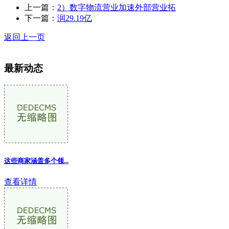
上一篇：
2）数字物流营业加速外部营业拓
下一篇：
润29.19亿
返回上一页
最新动态
这些商家涵盖多个领...
查看详情