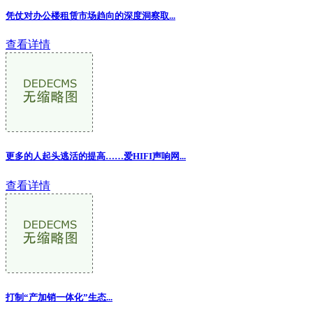
凭仗对办公楼租赁市场趋向的深度洞察取...
查看详情
更多的人起头逃活的提高……爱HIFI声响网...
查看详情
打制“产加销一体化”生态...