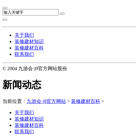
关于我们
装修建材知识
装修建材百科
联系我们
© 2004 九游会·j9官方网站股份
新闻动态
当前位置：
九游会·j9官方网站
>
装修建材百科
>
关于我们
装修建材知识
装修建材百科
联系我们