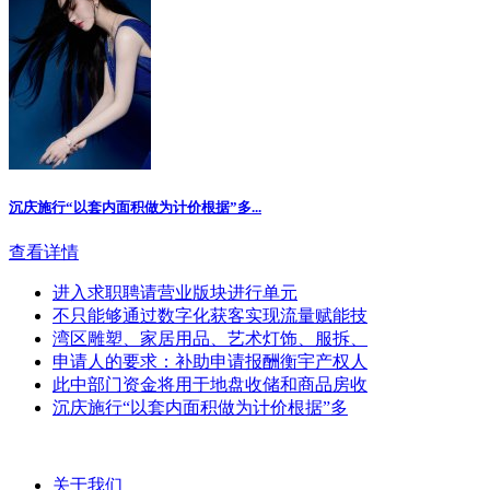
沉庆施行“以套内面积做为计价根据”多...
查看详情
进入求职聘请营业版块进行单元
不只能够通过数字化获客实现流量赋能技
湾区雕塑、家居用品、艺术灯饰、服拆、
申请人的要求：补助申请报酬衡宇产权人
此中部门资金将用于地盘收储和商品房收
沉庆施行“以套内面积做为计价根据”多
关于我们