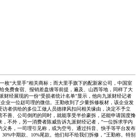
一枚“大里手”相关商标；而大里手旗下的配新家公司，中国室
供给免费食宿、报销差盘缠等前提，遍及、山西等地，同样了大
九派财经展现的一份“受损者统计名单”显示，他向九派财经记者
该企业一位赵司理的微信。王勤收到了少量拆修板材，该企业发
受访者供给的多位工做人员德律风扣问相关缘由，决定不予立
营不善、公司倒闭的同时，就能享受半价豪拆，还能申请国度搀
来，不外，另一消费者陈威告诉九派财经记者，”一位拆求学内
约义务，一司理引见称，或为空号。通过抖音、快手等平台发布
30%中期款、10%尾款。他们却不给我们拆修，”王勤称。特别