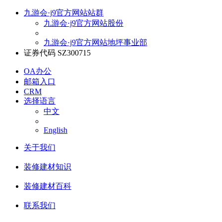
九游会·j9官方网站站群
九游会·j9官方网站股份
九游会·j9官方网站地坪事业部
证券代码 SZ300715
OA办公
邮箱入口
CRM
选择语言
中文
English
关于我们
装修建材知识
装修建材百科
联系我们