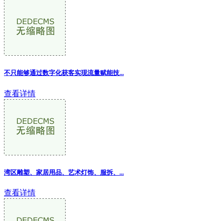
不只能够通过数字化获客实现流量赋能技...
查看详情
湾区雕塑、家居用品、艺术灯饰、服拆、...
查看详情