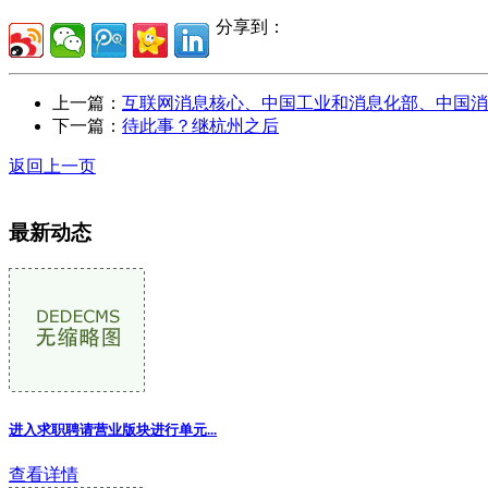
分享到：
上一篇：
互联网消息核心、中国工业和消息化部、中国消
下一篇：
待此事？继杭州之后
返回上一页
最新动态
进入求职聘请营业版块进行单元...
查看详情