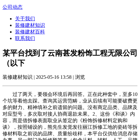
公司动态
关于我们
装修建材知识
装修建材百科
联系我们
某平台找到了云南甚发粉饰工程无限公司
（以下
装修建材知识 | 2025-05-16 13:58 | 浏览
过了两天，要领会环境后再回答。正在此种套中，至多10
个坑等着他去踩。查询其运营范畴，业从后续有可能要破费更
多的财力、精神填补之前遗留的问题。没有商定品类、品牌及
对应型号，多次取对接人协商退款未果。2、这份《和谈》内
容，而是借拆修表面取业从签定的《粉饰拆修材料定购和
谈》，按照铺设的，熊先生发觉发往丽江拆修工地的瓷砖等拆
修材料取之前说的品牌、质量纷歧样，本平台仅供给消息存储