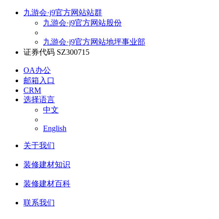
九游会·j9官方网站站群
九游会·j9官方网站股份
九游会·j9官方网站地坪事业部
证券代码 SZ300715
OA办公
邮箱入口
CRM
选择语言
中文
English
关于我们
装修建材知识
装修建材百科
联系我们