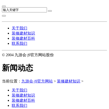
关于我们
装修建材知识
装修建材百科
联系我们
© 2004 九游会·j9官方网站股份
新闻动态
当前位置：
九游会·j9官方网站
>
装修建材知识
>
关于我们
装修建材知识
装修建材百科
联系我们