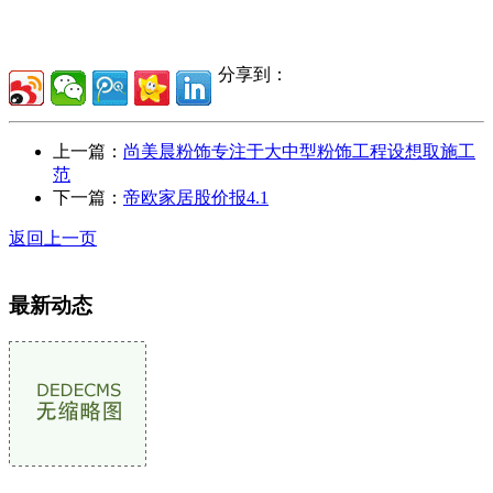
分享到：
上一篇：
尚美晨粉饰专注于大中型粉饰工程设想取施工
范
下一篇：
帝欧家居股价报4.1
返回上一页
最新动态