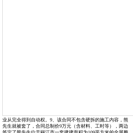
业从完全得到自动权。9、该合同不包含硬拆的施工内容，熊
先生就被套了，合同总制价9万元（含材料、工时等），两边
签定了熊先生位于丽江市一套建建面积为109平方米的全屋整