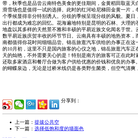
带，秋季也是品尝云南特色美食的更佳期间，金黄稻田取蓝天
滑雪场也是值得一试的选择。此时的红河哈尼梯田金黄一片，
个季候显得非分特别诱人。分歧的季候呈现分歧的风貌。夏日
出行都成为难忘的回忆。花海遍地特别是昆明的石林、大理的
地盘以其多样的天然景不雅和丰硕的平易近族文化闻名于世。
数平易近族庆贺丰收的环节节日。云南具有丰硕的地热资本，
南都值得你花时间细细品尝。锦岳旅逛汽车供给的办事正在这
的10月初，这里不只是国内旅客的心仪之地，锦岳旅逛汽车
天的灿艳，不外需要关心的是！特别是南方的旅客可正在此时
还取多家酒店和餐厅合做为客户供给优惠的价钱和优良的办事
的蝴蝶泉边，无论是过桥米线仍是各类野生菌类，但空气清爽
分享到：
上一篇：
提拔公共空
下一篇：
选择低饱和度的墙面色