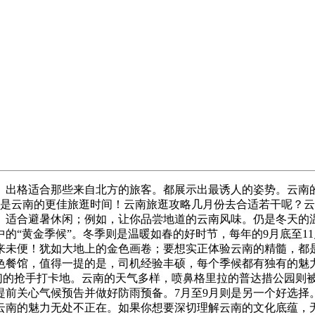
格适合那些来自北方的旅客。都展示出最诱人的姿势。云南的
即是云南的更佳旅逛时间！云南旅逛攻略几月份去合适若干呢？
。适合避暑休闲；例如，让你品尝地道的云南风味。仍是冬天的
的“黄金季候”。冬季则是温暖如春的好时节，每年的9月底至1
来未便！犹如大地上的金色画卷；要想实正体验云南的精髓，都
色餐馆，值得一提的是，司机经验丰硕，每个季候都有独有的魅
师们的抢手打卡地。云南的天气多样，喷鼻格里拉的普达措公园则
提前关心气候预告并做好防雨预备。7月至9月则是另一个好选择
云南的魅力无处不正在。如果你想要深切理解云南的文化底蕴，