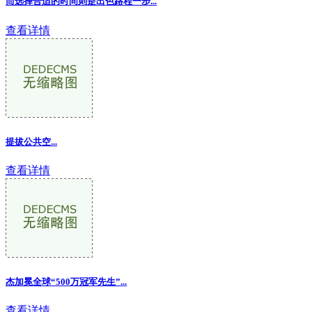
而选择合适的时间则是出色路程一步...
查看详情
提拔公共空...
查看详情
杰加冕全球“500万冠军先生”...
查看详情